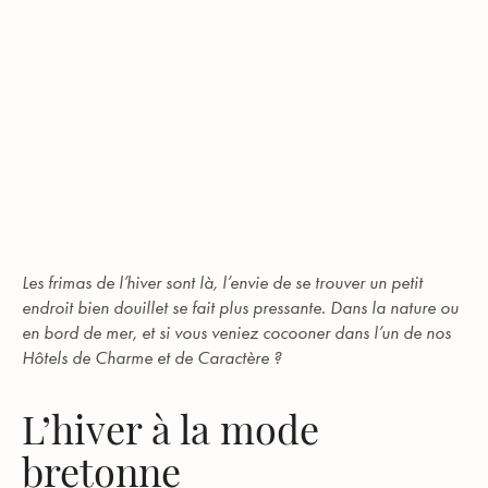
Les frimas de l’hiver sont là, l’envie de se trouver un petit
endroit bien douillet se fait plus pressante. Dans la nature ou
en bord de mer, et si vous veniez cocooner dans l’un de nos
Hôtels de Charme et de Caractère ?
L’hiver à la mode
bretonne