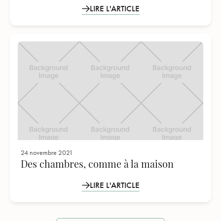
LIRE L'ARTICLE
24 novembre 2021
Des chambres, comme à la maison
LIRE L'ARTICLE