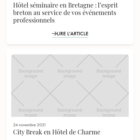
Hôtel séminaire en Bretagne : l’esprit
breton au service de vos événements
professionnels
LIRE L'ARTICLE
24 novembre 2021
City Break en Hôtel de Charme