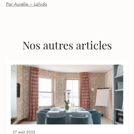
Par Aurélie – Lalydo
Nos autres articles
27 août 2025