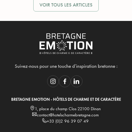
VOIR TOUS LES ARTICLES
Suivez-nous pour une touche d’inspiration bretonne :
BRETAGNE EMOTION - HÔTELS DE CHARME ET DE CARACTÈRE
1, place du champ Clos 22100 Dinan
contact@hotelscharmebretagne.com
+33 (0)2 96 39 07 49