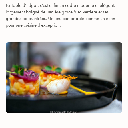
La Table d’Edgar, c’est enfin un cadre moderne et élégant,
largement baigné de lumière grâce à sa verrière et ses
grandes baies vitrées. Un lieu confortable comme un écrin
pour une cuisine d’exception.