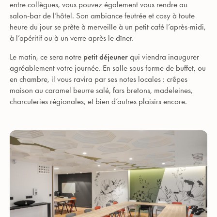
entre collègues, vous pouvez également vous rendre au
salon-bar de l’hôtel. Son ambiance feutrée et cosy à toute
heure du jour se prête à merveille à un petit café l’après-midi,
à l’apéritif ou à un verre après le dîner.
Le matin, ce sera notre
petit déjeuner
qui viendra inaugurer
agréablement votre journée. En salle sous forme de buffet, ou
en chambre, il vous ravira par ses notes locales : crêpes
maison au caramel beurre salé, fars bretons, madeleines,
charcuteries régionales, et bien d’autres plaisirs encore.