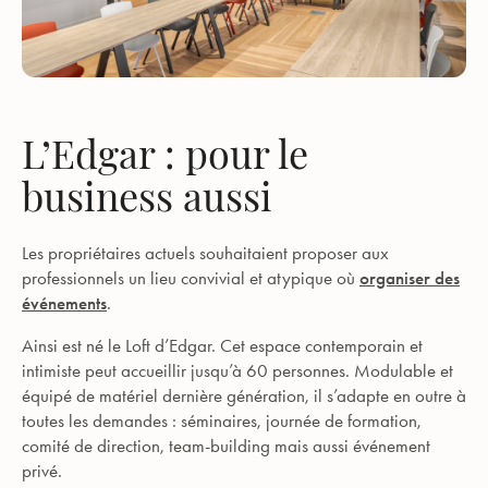
L’
Edgar : pour le
business aussi
Les propriétaires actuels souhaitaient proposer aux
professionnels un lieu convivial et atypique où
organiser des
événements
.
Ainsi est né le Loft d’Edgar. Cet espace contemporain et
intimiste peut accueillir jusqu’à 60 personnes. Modulable et
équipé de matériel dernière génération, il s’adapte en outre à
toutes les demandes : séminaires, journée de formation,
comité de direction, team-building mais aussi événement
privé.