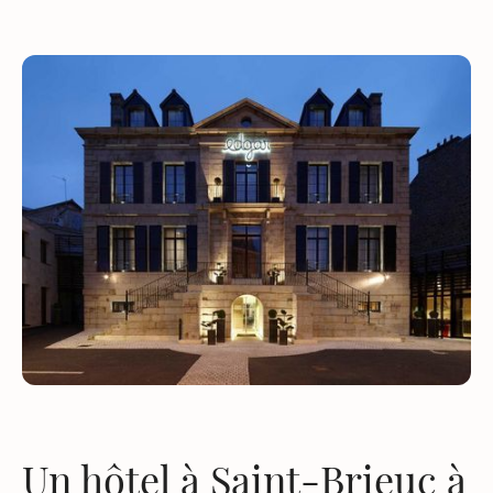
Un hôtel à Saint-Brieuc à