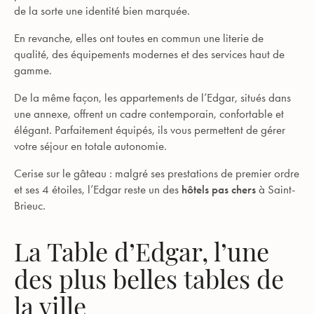
de la sorte une identité bien marquée.
En revanche, elles ont toutes en commun une literie de
qualité, des équipements modernes et des services haut de
gamme.
De la même façon, les appartements de l’Edgar, situés dans
une annexe, offrent un cadre contemporain, confortable et
élégant. Parfaitement équipés, ils vous permettent de gérer
votre séjour en totale autonomie.
Cerise sur le gâteau : malgré ses prestations de premier ordre
et ses 4 étoiles, l’Edgar reste un des
hôtels pas chers
à Saint-
Brieuc.
La Table d’Edgar, l’une
des plus belles tables de
la ville