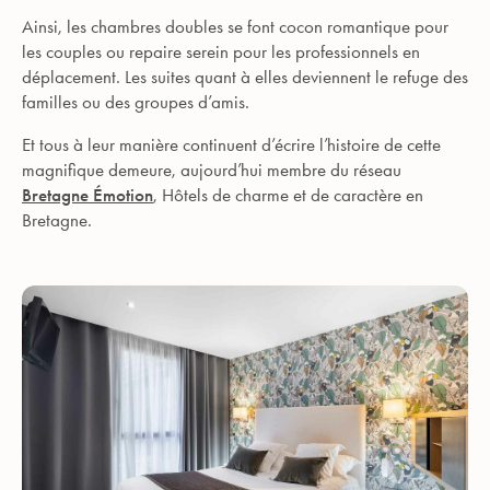
Ainsi, les chambres doubles se font cocon romantique pour
les couples ou repaire serein pour les professionnels en
déplacement. Les suites quant à elles deviennent le refuge des
familles ou des groupes d’amis.
Et tous à leur manière continuent d’écrire l’histoire de cette
magnifique demeure, aujourd’hui membre du réseau
Bretagne Émotion
, Hôtels de charme et de caractère en
Bretagne.