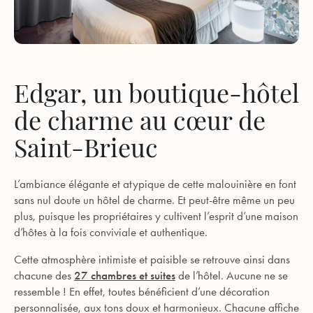
Edgar, un boutique-hôtel
de charme au cœur de
Saint-Brieuc
L’ambiance élégante et atypique de cette malouinière en font
sans nul doute un hôtel de charme. Et peut-être même un peu
plus, puisque les propriétaires y cultivent l’esprit d’une maison
d’hôtes à la fois conviviale et authentique.
Cette atmosphère intimiste et paisible se retrouve ainsi dans
chacune des
27 chambres et suites
de l’hôtel. Aucune ne se
ressemble ! En effet, toutes bénéficient d’une décoration
personnalisée, aux tons doux et harmonieux. Chacune affiche