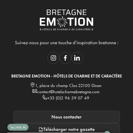
Suivez-nous pour une touche d’inspiration bretonne :
BRETAGNE EMOTION - HÔTELS DE CHARME ET DE CARACTÈRE
1, place du champ Clos 22100 Dinan
contact@hotelscharmebretagne.com
+33 (0)2 96 39 07 49
Nous contacter
Livie AI
Télécharger notre gazette