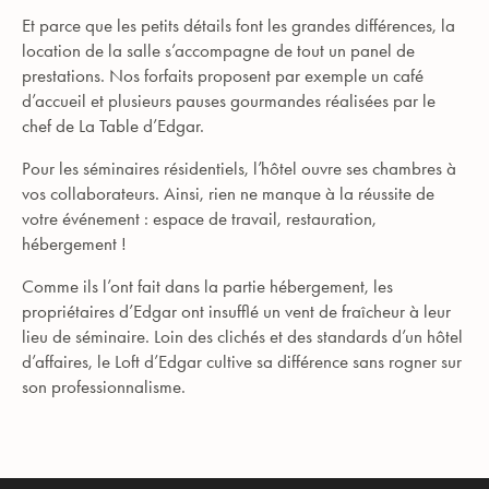
Et parce que les petits détails font les grandes différences, la
location de la salle s’accompagne de tout un panel de
prestations. Nos forfaits proposent par exemple un café
d’accueil et plusieurs pauses gourmandes réalisées par le
chef de La Table d’Edgar.
Pour les séminaires résidentiels, l’hôtel ouvre ses chambres à
vos collaborateurs. Ainsi, rien ne manque à la réussite de
votre événement : espace de travail, restauration,
hébergement !
Comme ils l’ont fait dans la partie hébergement, les
propriétaires d’Edgar ont insufflé un vent de fraîcheur à leur
lieu de séminaire. Loin des clichés et des standards d’un hôtel
d’affaires, le Loft d’Edgar cultive sa différence sans rogner sur
son professionnalisme.