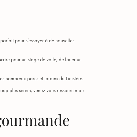
arfait pour s’essayer à de nouvelles
scrire pour un stage de voile, de louer un
es nombreux parcs et jardins du Finistère.
oup plus serein, venez vous ressourcer au
 gourmande