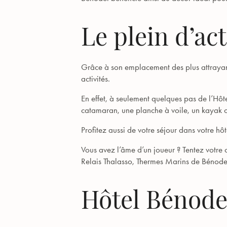
Le plein d’act
Grâce à son emplacement des plus attrayant
activités.
En effet, à seulement quelques pas de l’Hôte
catamaran, une planche à voile, un kayak 
Profitez aussi de votre séjour dans votre hô
Vous avez l’âme d’un joueur ? Tentez votre 
Relais Thalasso, Thermes Marins de Bénodet 
Hôtel Bénode