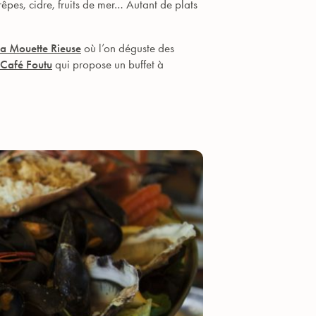
êpes, cidre, fruits de mer… Autant de plats
La Mouette Rieuse
où l’on déguste des
Café Foutu
qui propose un buffet à