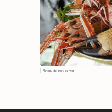
Plateau de fruits de mer