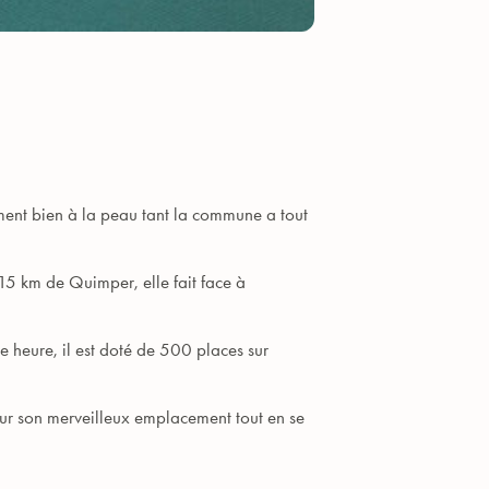
dement bien à la peau tant la commune a tout
 15 km de Quimper, elle fait face à
e heure, il est doté de 500 places sur
eur son merveilleux emplacement tout en se