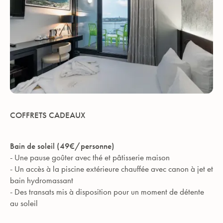
COFFRETS CADEAUX
Bain de soleil (49€/personne)
- Une pause goûter avec thé et pâtisserie maison
- Un accès à la piscine extérieure chauffée avec canon à jet et
bain hydromassant
- Des transats mis à disposition pour un moment de détente
au soleil