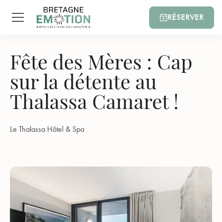
RÉSERVER
Fête des Mères : Cap
sur la détente au
Thalassa Camaret !
Le Thalassa Hôtel & Spa