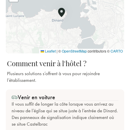
Leaflet
|
©
OpenStreetMap
contributors ©
CARTO
Comment venir à l'hôtel ?
Plusieurs solutions s’offrent à vous pour rejoindre
l’établissement.
Venir en voiture
Il vous suffit de longer la côte lorsque vous arrivez au
niveau de l’église qui se situe juste à l’entrée de Dinard.
Des panneaux de signalisation indique clairement où
se situe Castelbrac