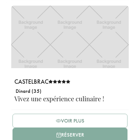
CASTELBRAC
Dinard (35)
Vivez une expérience culinaire !
VOIR PLUS
RÉSERVER