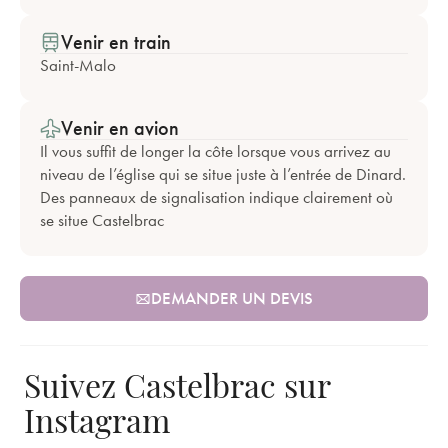
Venir en train
Saint-Malo
Venir en avion
Il vous suffit de longer la côte lorsque vous arrivez au
niveau de l’église qui se situe juste à l’entrée de Dinard.
Des panneaux de signalisation indique clairement où
se situe Castelbrac
DEMANDER UN DEVIS
Suivez Castelbrac sur
Instagram