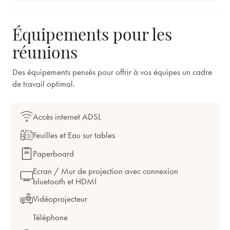
Équipements pour les
réunions
Des équipements pensés pour offrir à vos équipes un cadre
de travail optimal.
Accès internet ADSL
Feuilles et Eau sur tables
Paperboard
Ecran / Mur de projection avec connexion
bluetooth et HDMI
Vidéoprojecteur
Téléphone