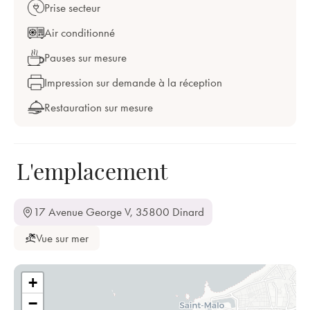
Prise secteur
Air conditionné
Pauses sur mesure
Impression sur demande à la réception
Restauration sur mesure
L'emplacement
17 Avenue George V, 35800 Dinard
Vue sur mer
+
−