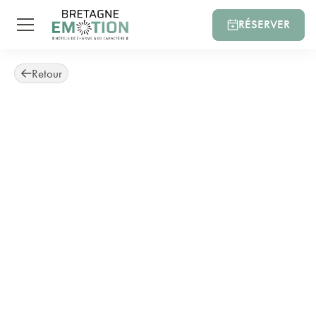
RÉSERVER
Retour