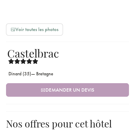
Voir toutes les photos
Castelbrac
Dinard (35)
— Bretagne
DEMANDER UN DEVIS
Nos offres pour cet hôtel