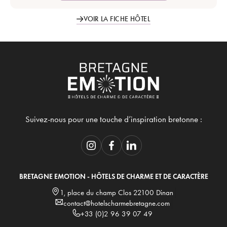
VOIR LA FICHE HÔTEL
Suivez-nous pour une touche d’inspiration bretonne :
BRETAGNE EMOTION - HÔTELS DE CHARME ET DE CARACTÈRE
1, place du champ Clos 22100 Dinan
contact@hotelscharmebretagne.com
+33 (0)2 96 39 07 49