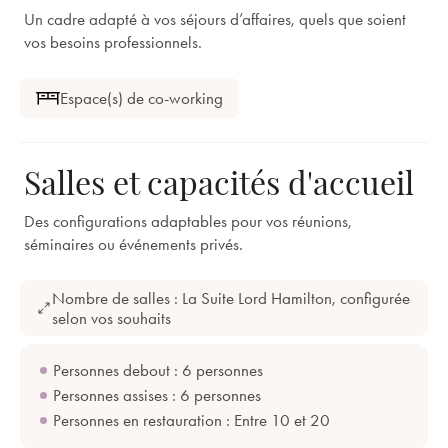
Un cadre adapté à vos séjours d’affaires, quels que soient
vos besoins professionnels.
Espace(s) de co-working
Salles et capacités d'accueil
Des configurations adaptables pour vos réunions,
séminaires ou événements privés.
Nombre de salles : La Suite Lord Hamilton, configurée
selon vos souhaits
Personnes debout : 6 personnes
Personnes assises : 6 personnes
Personnes en restauration : Entre 10 et 20