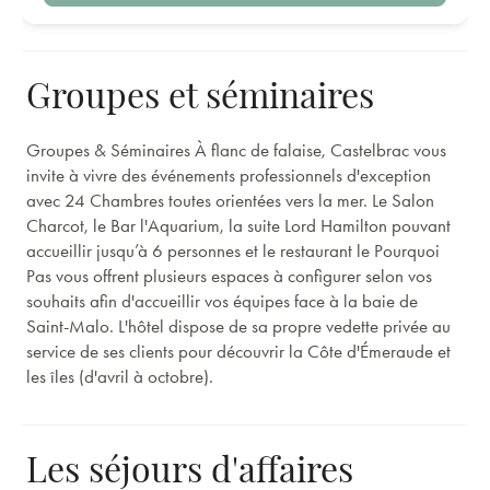
Groupes et séminaires
Groupes & Séminaires À flanc de falaise, Castelbrac vous
invite à vivre des événements professionnels d'exception
avec 24 Chambres toutes orientées vers la mer. Le Salon
Charcot, le Bar l'Aquarium, la suite Lord Hamilton pouvant
accueillir jusqu’à 6 personnes et le restaurant le Pourquoi
Pas vous offrent plusieurs espaces à configurer selon vos
souhaits afin d'accueillir vos équipes face à la baie de
Saint-Malo. L'hôtel dispose de sa propre vedette privée au
service de ses clients pour découvrir la Côte d'Émeraude et
les îles (d'avril à octobre).
Les séjours d'affaires