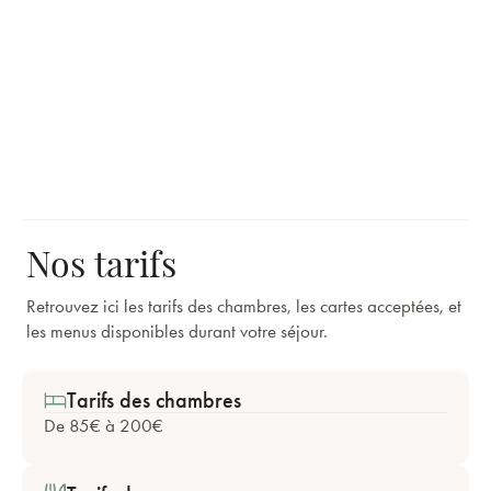
Nos tarifs
Retrouvez ici les tarifs des chambres, les cartes acceptées, et
les menus disponibles durant votre séjour.
Tarifs des chambres
De 85€ à 200€