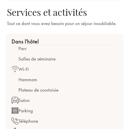
Services et activités
Tout ce dont vous avez besoin pour un séjour inoubliable.
Dans l'hôtel
Parc
Salles de séminaire
Wi-Fi
Hammam
Plateau de courtoisie
Salon
Parking
Téléphone