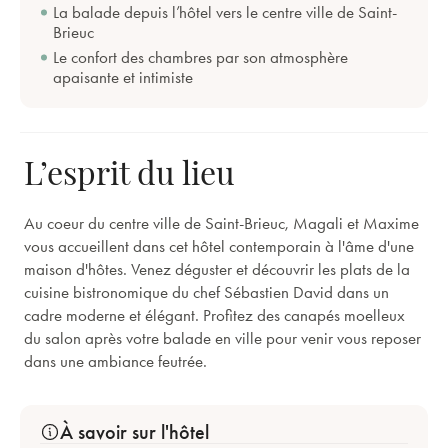
La balade depuis l’hôtel vers le centre ville de Saint-
Brieuc
Le confort des chambres par son atmosphère
apaisante et intimiste
L’esprit du lieu
Au coeur du centre ville de Saint-Brieuc, Magali et Maxime
vous accueillent dans cet hôtel contemporain à l'âme d'une
maison d'hôtes. Venez déguster et découvrir les plats de la
cuisine bistronomique du chef Sébastien David dans un
cadre moderne et élégant. Profitez des canapés moelleux
du salon après votre balade en ville pour venir vous reposer
dans une ambiance feutrée.
À savoir sur l'hôtel