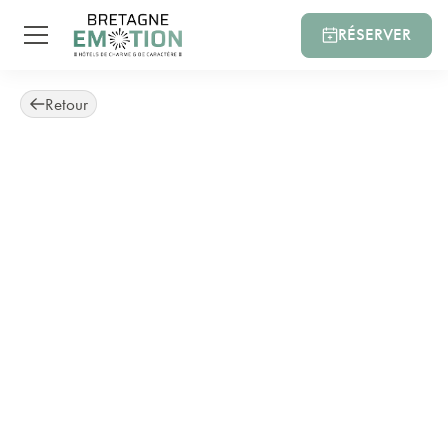
RÉSERVER
Retour