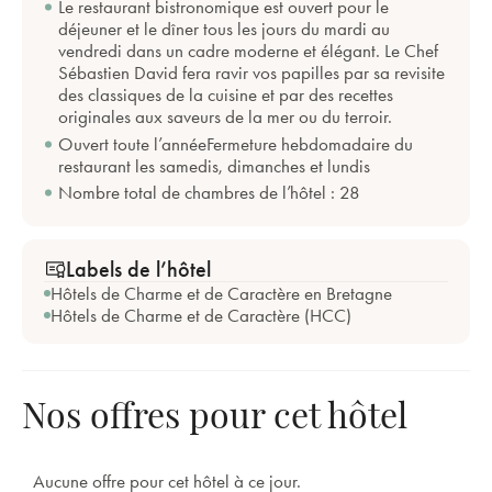
Le restaurant bistronomique est ouvert pour le
déjeuner et le dîner tous les jours du mardi au
vendredi dans un cadre moderne et élégant. Le Chef
Sébastien David fera ravir vos papilles par sa revisite
des classiques de la cuisine et par des recettes
originales aux saveurs de la mer ou du terroir.
Ouvert toute l’annéeFermeture hebdomadaire du
restaurant les samedis, dimanches et lundis
Nombre total de chambres de l’hôtel : 28
Labels de l’hôtel
Hôtels de Charme et de Caractère en Bretagne
Hôtels de Charme et de Caractère (HCC)
Nos offres pour cet hôtel
Aucune offre pour cet hôtel à ce jour.