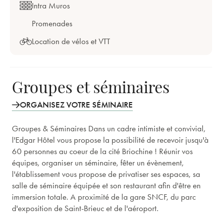
Intra Muros
Promenades
Location de vélos et VTT
Groupes et séminaires
ORGANISEZ VOTRE SÉMINAIRE
Groupes & Séminaires Dans un cadre intimiste et convivial,
l'Edgar Hôtel vous propose la possibilité de recevoir jusqu'à
60 personnes au coeur de la cité Briochine ! Réunir vos
équipes, organiser un séminaire, fêter un évènement,
l'établissement vous propose de privatiser ses espaces, sa
salle de séminaire équipée et son restaurant afin d'être en
immersion totale. A proximité de la gare SNCF, du parc
d'exposition de Saint-Brieuc et de l'aéroport.