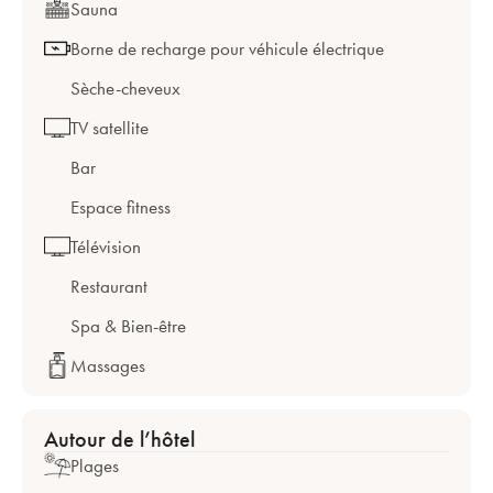
Sauna
Borne de recharge pour véhicule électrique
Sèche-cheveux
TV satellite
Bar
Espace fitness
Télévision
Restaurant
Spa & Bien-être
Massages
Autour de l’hôtel
Plages