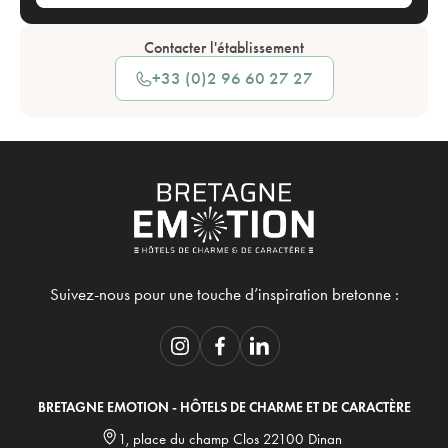
Contacter l'établissement
+33 (0)2 96 60 27 27
Suivez-nous pour une touche d’inspiration bretonne :
BRETAGNE EMOTION - HÔTELS DE CHARME ET DE CARACTÈRE
1, place du champ Clos 22100 Dinan