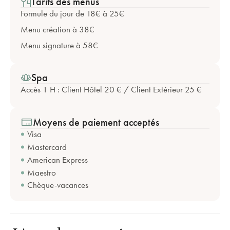
Tarifs des menus
Formule du jour de 18€ à 25€
Menu création à 38€
Menu signature à 58€
Spa
Accès 1 H : Client Hôtel 20 € / Client Extérieur 25 €
Moyens de paiement acceptés
Visa
Mastercard
American Express
Maestro
Chèque-vacances