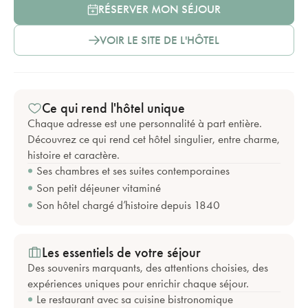
RÉSERVER MON SÉJOUR
VOIR LE SITE DE L'HÔTEL
Ce qui rend l'hôtel unique
Chaque adresse est une personnalité à part entière.
Découvrez ce qui rend cet hôtel singulier, entre charme,
histoire et caractère.
Ses chambres et ses suites contemporaines
Son petit déjeuner vitaminé
Son hôtel chargé d’histoire depuis 1840
Les essentiels de votre séjour
Des souvenirs marquants, des attentions choisies, des
expériences uniques pour enrichir chaque séjour.
Le restaurant avec sa cuisine bistronomique