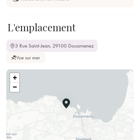
L'emplacement
3 Rue Saint-Jean, 29100 Douarnenez
Vue sur mer
+
−