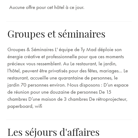
Aucune offre pour cet hôtel à ce jour.
Groupes et séminaires
Groupes & Séminaires L' équipe de Ty Mad déploie son
énergie créative et professionnelle pour que ces moments
précieux vous ressemblent. Au Le restaurant, le jardin,
l’hôtel, peuvent être privatisés pour des fêtes, mariages... Le
restaurant, accueille une quarantaine de personnes, le
jardin 70 personnes environ. Nous disposons : D’un espace
de réunion pour une douzaine de personnes De 15
chambres D’une maison de 3 chambres De rétroprojecteur,
paperboard, wifi
Les séjours d'affaires