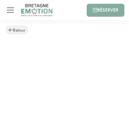
RÉSERVER
Retour