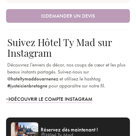
DEMANDER UN DEVIS
Suivez Hôtel Ty Mad sur
Instagram
Découvrez l’envers du décor, nos coups de cœur et les plus
beaux instants partagés. Suivez-nous sur
@hoteltymaddouarnenez
et utilisez le hashtag
#justeicienbretagne
pour apparaître sur notre fil.
DÉCOUVRIR LE COMPTE INSTAGRAM
Réservez dès maintenant !
Hôtel Ty Mad