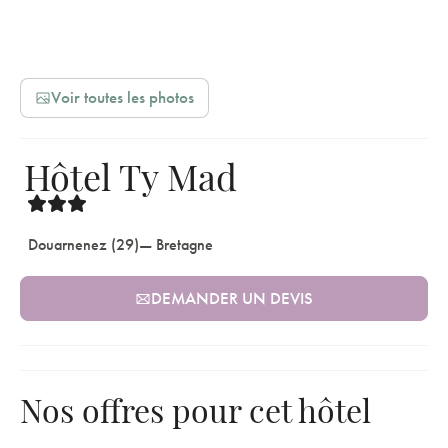
Voir toutes les photos
Hôtel Ty Mad
Douarnenez (29)
— Bretagne
DEMANDER UN DEVIS
Nos offres pour cet hôtel