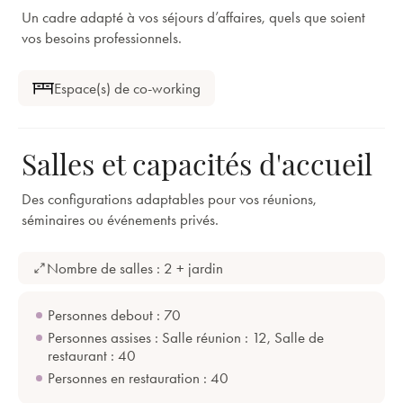
Un cadre adapté à vos séjours d’affaires, quels que soient
vos besoins professionnels.
Espace(s) de co-working
Salles et capacités d'accueil
Des configurations adaptables pour vos réunions,
séminaires ou événements privés.
Nombre de salles : 2 + jardin
Personnes debout : 70
Personnes assises : Salle réunion : 12, Salle de
restaurant : 40
Personnes en restauration : 40