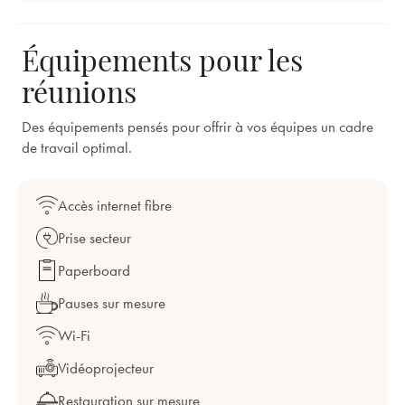
Équipements pour les
réunions
Des équipements pensés pour offrir à vos équipes un cadre
de travail optimal.
Accès internet fibre
Prise secteur
Paperboard
Pauses sur mesure
Wi-Fi
Vidéoprojecteur
Restauration sur mesure