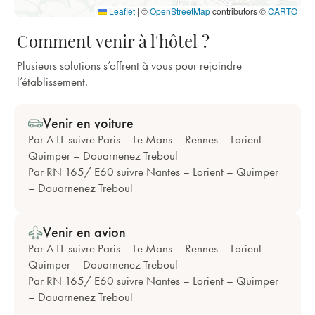
Leaflet
|
©
OpenStreetMap
contributors ©
CARTO
Comment venir à l'hôtel ?
Plusieurs solutions s’offrent à vous pour rejoindre
l’établissement.
Venir en voiture
Par A11 suivre Paris – Le Mans – Rennes – Lorient –
Quimper – Douarnenez Treboul
Par RN 165/ E60 suivre Nantes – Lorient – Quimper
– Douarnenez Treboul
Venir en avion
Par A11 suivre Paris – Le Mans – Rennes – Lorient –
Quimper – Douarnenez Treboul
Par RN 165/ E60 suivre Nantes – Lorient – Quimper
– Douarnenez Treboul