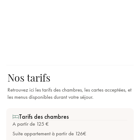
Nos tarifs
Retrouvez ici les tarifs des chambres, les cartes acceptées, et
les menus disponibles durant votre séjour.
Tarifs des chambres
A partir de 125 €
Suite appartement à partir de 126€