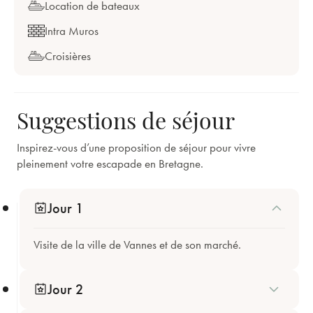
Location de bateaux
Intra Muros
Croisières
Suggestions de séjour
Inspirez-vous d’une proposition de séjour pour vivre
pleinement votre escapade en Bretagne.
Jour 1
Visite de la ville de Vannes et de son marché.
Jour 2