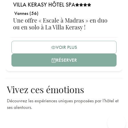
VILLA KERASY HÔTEL SPA
Vannes (56)
Une offre « Escale à Madras » en duo
ou en solo à La Villa Kerasy !
VOIR PLUS
RÉSERVER
Vivez ces émotions
Découvrez les expériences uniques proposées par l’hôtel et
ses alentours.