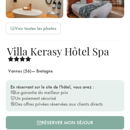
Voir toutes les photos
Villa Kerasy Hôtel Spa
Vannes (56)
— Bretagne
En réservant sur le site de l'hôtel, vous avez :
La garantie du meilleur prix
Un paiement sécurisé
Des offres privées réservées aux clients directs
RÉSERVER MON SÉJOUR