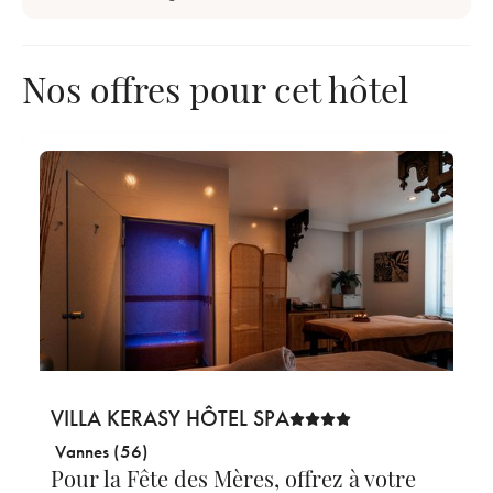
Nos offres pour cet hôtel
VILLA KERASY HÔTEL SPA
Vannes (56)
Pour la Fête des Mères, offrez à votre