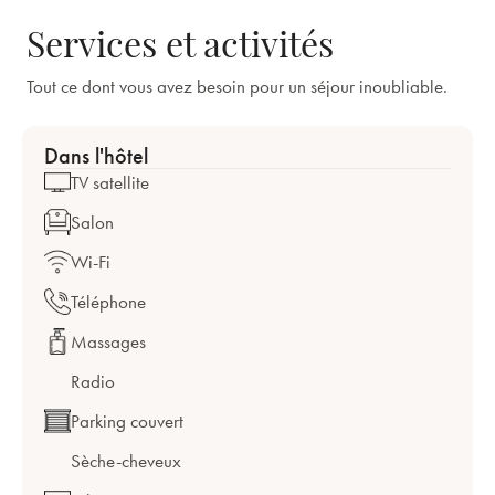
Services et activités
Tout ce dont vous avez besoin pour un séjour inoubliable.
Dans l'hôtel
TV satellite
Salon
Wi-Fi
Téléphone
Massages
Radio
Parking couvert
Sèche-cheveux