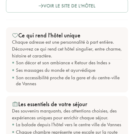
VOIR LE SITE DE L'HÔTEL
Ce qui rend l'hôtel unique
Chaque adresse est une personnalité à part entière.
Découvrez ce qui rend cet hôtel singulier, entre charme,
histoire et caractère.
Son décor et son ambiance « Retour des Indes »
Ses massages du monde et ayurvédique
Son accessibilité proche de la gare et du centre-ville
de Vannes
Les essentiels de votre séjour
Des souvenirs marquants, des attentions choisies, des
expériences uniques pour enrichir chaque séjour.
La balade depuis l’hôtel vers le centre ville de Vannes
Chaque chambre représente une escale sur la route