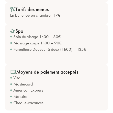
Tarifs des menus
En buffet ou en chambre : 17€
Spa
Soin du visage 1h00 – 80€
Massage corps 1h00 – 90€
Parenthèse Douceur à deux (1h00) – 135€
Moyens de paiement acceptés
Visa
Mastercard
American Express
Maestro
Chèque-vacances