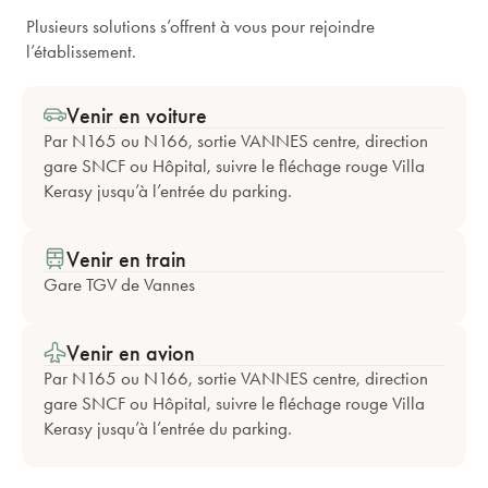
Plusieurs solutions s’offrent à vous pour rejoindre
l’établissement.
Venir en voiture
Par N165 ou N166, sortie VANNES centre, direction
gare SNCF ou Hôpital, suivre le fléchage rouge Villa
Kerasy jusqu’à l’entrée du parking.
Venir en train
Gare TGV de Vannes
Venir en avion
Par N165 ou N166, sortie VANNES centre, direction
gare SNCF ou Hôpital, suivre le fléchage rouge Villa
Kerasy jusqu’à l’entrée du parking.