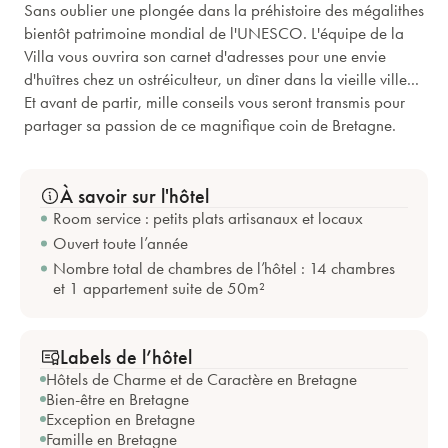
Sans oublier une plongée dans la préhistoire des mégalithes
bientôt patrimoine mondial de l'UNESCO. L'équipe de la
Villa vous ouvrira son carnet d'adresses pour une envie
d'huîtres chez un ostréiculteur, un dîner dans la vieille ville...
Et avant de partir, mille conseils vous seront transmis pour
partager sa passion de ce magnifique coin de Bretagne.
À savoir sur l'hôtel
Room service : petits plats artisanaux et locaux
Ouvert toute l’année
Nombre total de chambres de l’hôtel : 14 chambres
et 1 appartement suite de 50m²
Labels de l’hôtel
Hôtels de Charme et de Caractère en Bretagne
Bien-être en Bretagne
Exception en Bretagne
Famille en Bretagne