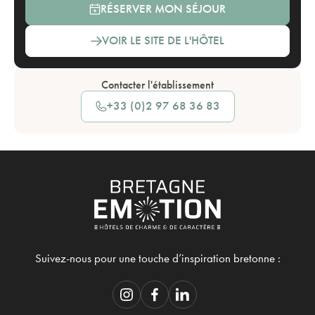
RÉSERVER MON SÉJOUR
VOIR LE SITE DE L'HÔTEL
Contacter l'établissement
+33 (0)2 97 68 36 83
Suivez-nous pour une touche d’inspiration bretonne :