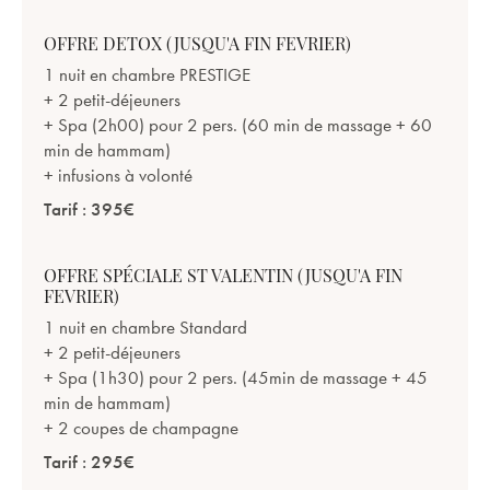
OFFRE DETOX (JUSQU'A FIN FEVRIER)
1 nuit en chambre PRESTIGE
+ 2 petit-déjeuners
+ Spa (2h00) pour 2 pers. (60 min de massage + 60
min de hammam)
+ infusions à volonté
Tarif : 395€
OFFRE SPÉCIALE ST VALENTIN (JUSQU'A FIN
FEVRIER)
1 nuit en chambre Standard
+ 2 petit-déjeuners
+ Spa (1h30) pour 2 pers. (45min de massage + 45
min de hammam)
+ 2 coupes de champagne
Tarif : 295€