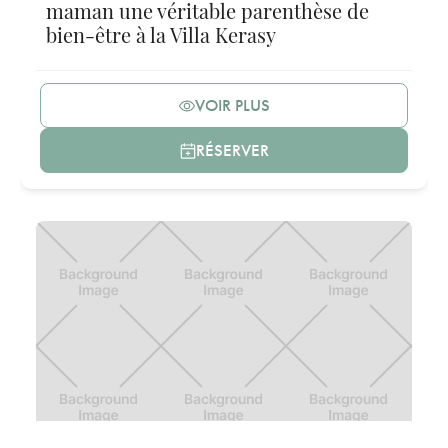
maman une véritable parenthèse de
bien-être à la Villa Kerasy
VOIR PLUS
RÉSERVER